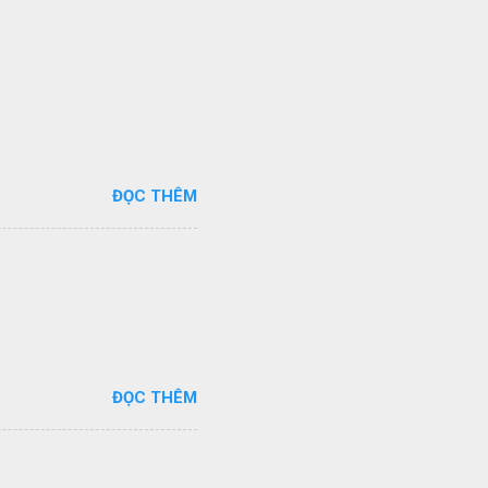
ĐỌC THÊM
ĐỌC THÊM