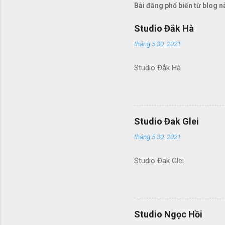
Bài đăng phổ biến từ blog n
Studio Đắk Hà
tháng 5 30, 2021
Studio Đắk Hà
Studio Đak Glei
tháng 5 30, 2021
Studio Đak Glei
Studio Ngọc Hồi